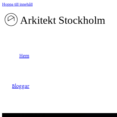
Hoppa till innehåll
Hem
Bloggar