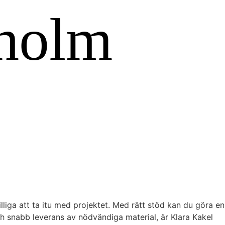
liga att ta itu med projektet. Med rätt stöd kan du göra en
 snabb leverans av nödvändiga material, är Klara Kakel