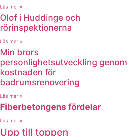
Läs mer »
Olof i Huddinge och
rörinspektionerna
Läs mer »
Min brors
personlighetsutveckling genom
kostnaden för
badrumsrenovering
Läs mer »
Fiberbetongens fördelar
Läs mer »
Upp till toppen