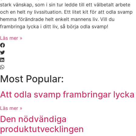
stark vänskap, som i sin tur ledde till ett välbetalt arbete
och en helt ny livssituation. Ett litet kit för att odla svamp
hemma förändrade helt enkelt mannens liv. Vill du
frambringa lycka i ditt liv, så börja odla svamp!
Läs mer »
Most Popular:
Att odla svamp frambringar lycka
Läs mer »
Den nödvändiga
produktutvecklingen